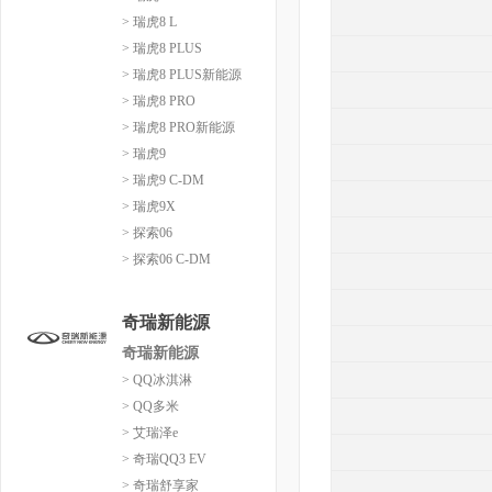
> 瑞虎8 L
> 瑞虎8 PLUS
> 瑞虎8 PLUS新能源
> 瑞虎8 PRO
> 瑞虎8 PRO新能源
> 瑞虎9
> 瑞虎9 C-DM
> 瑞虎9X
> 探索06
> 探索06 C-DM
奇瑞新能源
奇瑞新能源
> QQ冰淇淋
> QQ多米
> 艾瑞泽e
> 奇瑞QQ3 EV
> 奇瑞舒享家