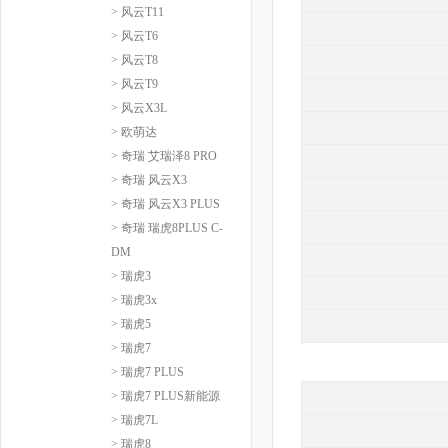
> 风云T11
> 风云T6
> 风云T8
> 风云T9
> 风云X3L
> 欧萌达
> 奇瑞 艾瑞泽8 PRO
> 奇瑞 风云X3
> 奇瑞 风云X3 PLUS
> 奇瑞 瑞虎8PLUS C-
DM
> 瑞虎3
> 瑞虎3x
> 瑞虎5
> 瑞虎7
> 瑞虎7 PLUS
> 瑞虎7 PLUS新能源
> 瑞虎7L
> 瑞虎8