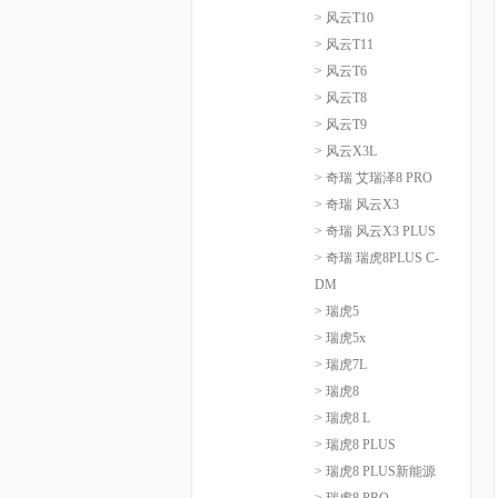
> 风云T10
> 风云T11
> 风云T6
> 风云T8
> 风云T9
> 风云X3L
> 奇瑞 艾瑞泽8 PRO
> 奇瑞 风云X3
> 奇瑞 风云X3 PLUS
> 奇瑞 瑞虎8PLUS C-
DM
> 瑞虎5
> 瑞虎5x
> 瑞虎7L
> 瑞虎8
> 瑞虎8 L
> 瑞虎8 PLUS
> 瑞虎8 PLUS新能源