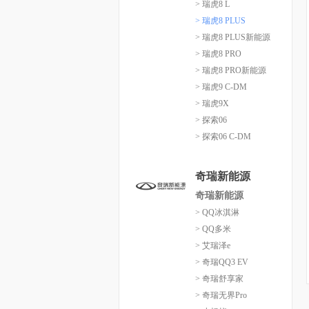
> 瑞虎8 L
> 瑞虎8 PLUS
> 瑞虎8 PLUS新能源
> 瑞虎8 PRO
> 瑞虎8 PRO新能源
> 瑞虎9 C-DM
> 瑞虎9X
> 探索06
> 探索06 C-DM
奇瑞新能源
奇瑞新能源
> QQ冰淇淋
> QQ多米
> 艾瑞泽e
> 奇瑞QQ3 EV
> 奇瑞舒享家
> 奇瑞无界Pro