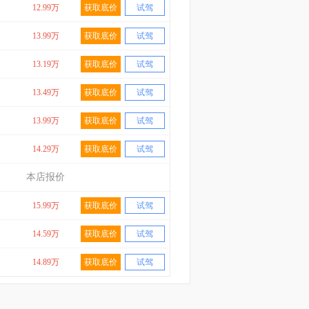
12.99万
获取底价
试驾
13.99万
获取底价
试驾
13.19万
获取底价
试驾
13.49万
获取底价
试驾
13.99万
获取底价
试驾
14.29万
获取底价
试驾
本店报价
15.99万
获取底价
试驾
14.59万
获取底价
试驾
14.89万
获取底价
试驾