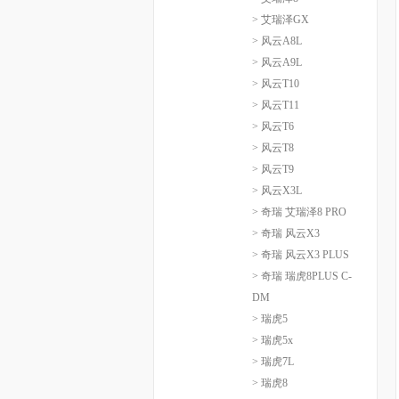
> 艾瑞泽GX
> 风云A8L
> 风云A9L
> 风云T10
> 风云T11
> 风云T6
> 风云T8
> 风云T9
> 风云X3L
> 奇瑞 艾瑞泽8 PRO
> 奇瑞 风云X3
> 奇瑞 风云X3 PLUS
> 奇瑞 瑞虎8PLUS C-
DM
> 瑞虎5
> 瑞虎5x
> 瑞虎7L
> 瑞虎8