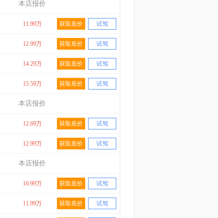
本店报价
11.99万
获取底价
试驾
12.99万
获取底价
试驾
14.29万
获取底价
试驾
15.59万
获取底价
试驾
本店报价
12.69万
获取底价
试驾
12.99万
获取底价
试驾
本店报价
10.99万
获取底价
试驾
11.99万
获取底价
试驾