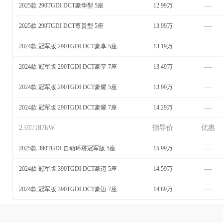
2025款 290TGDI DCT豪华型 5座
12.99万
----
2025款 290TGDI DCT尊贵型 5座
13.99万
----
2024款 冠军版 290TGDI DCT豪享 5座
13.19万
----
2024款 冠军版 290TGDI DCT豪享 7座
13.49万
----
2024款 冠军版 290TGDI DCT豪耀 5座
13.99万
----
2024款 冠军版 290TGDI DCT豪耀 7座
14.29万
----
2.0T/187kW
指导价
优惠
2025款 390TGDI 自动环塔冠军版 5座
15.99万
----
2024款 冠军版 390TGDI DCT豪迈 5座
14.59万
----
2024款 冠军版 390TGDI DCT豪迈 7座
14.89万
----