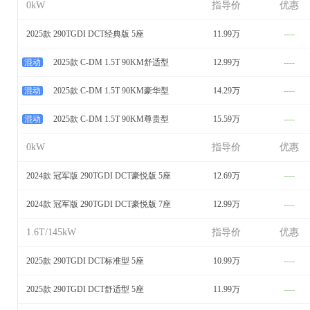
0kW
指导价
优惠
2025款 290TGDI DCT经典版 5座
11.99万
----
混动
2025款 C-DM 1.5T 90KM舒适型
12.99万
----
混动
2025款 C-DM 1.5T 90KM豪华型
14.29万
----
混动
2025款 C-DM 1.5T 90KM尊贵型
15.59万
----
0kW
指导价
优惠
2024款 冠军版 290TGDI DCT豪悦版 5座
12.69万
----
2024款 冠军版 290TGDI DCT豪悦版 7座
12.99万
----
1.6T/145kW
指导价
优惠
2025款 290TGDI DCT标准型 5座
10.99万
----
2025款 290TGDI DCT舒适型 5座
11.99万
----