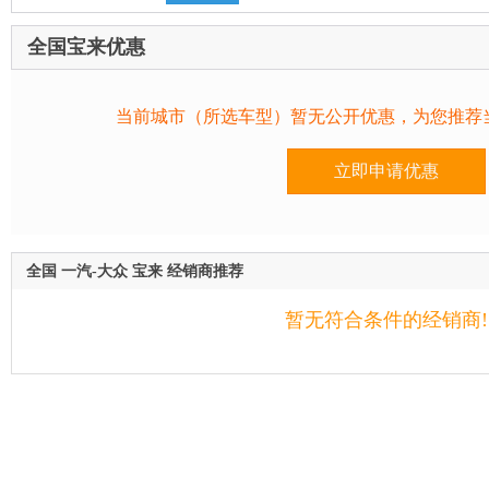
全国宝来优惠
当前城市（所选车型）暂无公开优惠，为您推荐
立即申请优惠
全国 一汽-大众 宝来 经销商推荐
暂无符合条件的经销商!