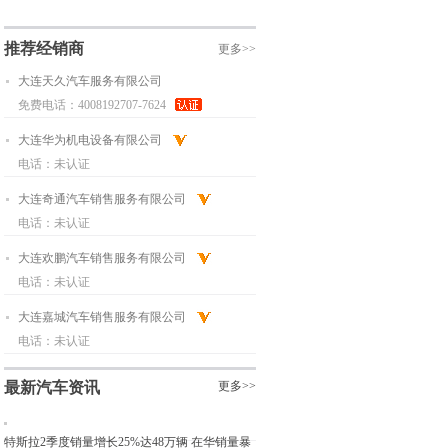
推荐经销商
更多>>
大连天久汽车服务有限公司
免费电话：4008192707-7624
大连华为机电设备有限公司
电话：未认证
大连奇通汽车销售服务有限公司
电话：未认证
大连欢鹏汽车销售服务有限公司
电话：未认证
大连嘉城汽车销售服务有限公司
电话：未认证
最新汽车资讯
更多>>
特斯拉2季度销量增长25%达48万辆 在华销量暴