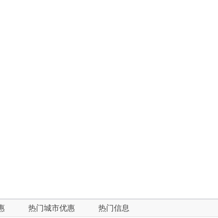
惠
热门城市优惠
热门信息