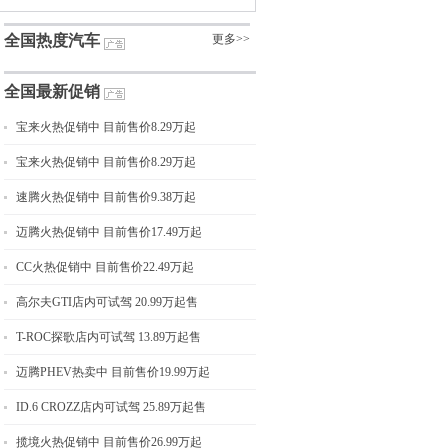
全国热度汽车
更多>>
全国最新促销
宝来火热促销中 目前售价8.29万起
宝来火热促销中 目前售价8.29万起
速腾火热促销中 目前售价9.38万起
迈腾火热促销中 目前售价17.49万起
CC火热促销中 目前售价22.49万起
高尔夫GTI店内可试驾 20.99万起售
T-ROC探歌店内可试驾 13.89万起售
迈腾PHEV热卖中 目前售价19.99万起
ID.6 CROZZ店内可试驾 25.89万起售
揽境火热促销中 目前售价26.99万起