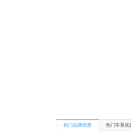
热门品牌优惠
热门车系优