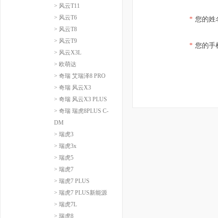
> 风云T11
> 风云T6
*
您的姓
> 风云T8
> 风云T9
*
您的手
> 风云X3L
> 欧萌达
> 奇瑞 艾瑞泽8 PRO
> 奇瑞 风云X3
> 奇瑞 风云X3 PLUS
> 奇瑞 瑞虎8PLUS C-
DM
> 瑞虎3
> 瑞虎3x
> 瑞虎5
> 瑞虎7
> 瑞虎7 PLUS
> 瑞虎7 PLUS新能源
> 瑞虎7L
> 瑞虎8