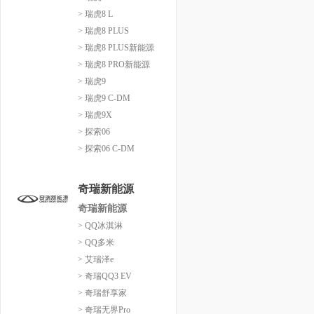
> 瑞虎8 L
> 瑞虎8 PLUS
> 瑞虎8 PLUS新能源
> 瑞虎8 PRO新能源
> 瑞虎9
> 瑞虎9 C-DM
> 瑞虎9X
> 探索06
> 探索06 C-DM
奇瑞新能源
奇瑞新能源
> QQ冰淇淋
> QQ多米
> 艾瑞泽e
> 奇瑞QQ3 EV
> 奇瑞舒享家
> 奇瑞无界Pro