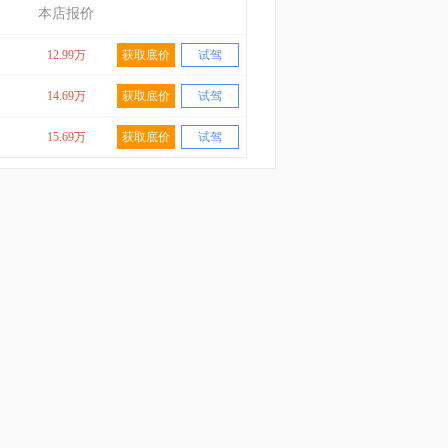
本店报价
12.99万
获取底价
试驾
14.69万
获取底价
试驾
15.69万
获取底价
试驾