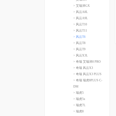
> 艾瑞泽GX
> 风云A8L
> 风云A9L
> 风云T10
> 风云T11
> 风云T6
> 风云T8
> 风云T9
> 风云X3L
> 奇瑞 艾瑞泽8 PRO
> 奇瑞 风云X3
> 奇瑞 风云X3 PLUS
> 奇瑞 瑞虎8PLUS C-
DM
> 瑞虎5
> 瑞虎5x
> 瑞虎7L
> 瑞虎8