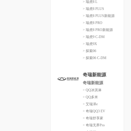
> 瑞虎8 L
> 瑞虎8 PLUS
> 瑞虎8 PLUS新能源
> 瑞虎8 PRO
> 瑞虎8 PRO新能源
> 瑞虎9 C-DM
> 瑞虎9X
> 探索06
> 探索06 C-DM
奇瑞新能源
奇瑞新能源
> QQ冰淇淋
> QQ多米
> 艾瑞泽e
> 奇瑞QQ3 EV
> 奇瑞舒享家
> 奇瑞无界Pro