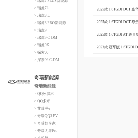
> 瑞虎7 PLUS新能源
> 瑞虎7L
2025款 1.6TGDI DCT 
> 瑞虎8 L
2025款 1.6TGDI DCT 
> 瑞虎8 PRO新能源
> 瑞虎9
2025款 1.6TGDI AT 尊贵
> 瑞虎9 C-DM
> 瑞虎9X
2023款 冠军版 1.6TGDI
> 探索06
> 探索06 C-DM
奇瑞新能源
奇瑞新能源
> QQ冰淇淋
> QQ多米
> 艾瑞泽e
> 奇瑞QQ3 EV
> 奇瑞舒享家
> 奇瑞无界Pro
> 小蚂蚁