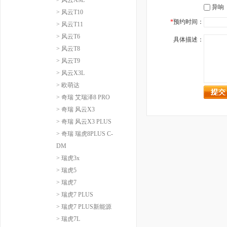
异响
> 风云T10
*
预约时间：
> 风云T11
> 风云T6
具体描述：
> 风云T8
> 风云T9
> 风云X3L
> 欧萌达
> 奇瑞 艾瑞泽8 PRO
> 奇瑞 风云X3
> 奇瑞 风云X3 PLUS
> 奇瑞 瑞虎8PLUS C-
DM
> 瑞虎3x
> 瑞虎5
> 瑞虎7
> 瑞虎7 PLUS
> 瑞虎7 PLUS新能源
> 瑞虎7L