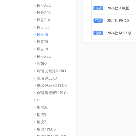
> 风云A8L
混动
2024款 AIR版
> 风云A9L
> 风云T10
混动
2024款 PRO版
> 风云T11
混动
2024款 MAX版
> 风云T6
> 风云T8
> 风云T9
> 风云X3L
> 欧萌达
> 奇瑞 艾瑞泽8 PRO
> 奇瑞 风云X3
> 奇瑞 风云X3 PLUS
> 奇瑞 瑞虎8PLUS C-
DM
> 瑞虎3x
> 瑞虎5
> 瑞虎7
> 瑞虎7 PLUS