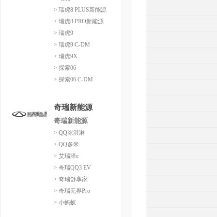
> 瑞虎8 PLUS新能源
> 瑞虎8 PRO新能源
> 瑞虎9
> 瑞虎9 C-DM
> 瑞虎9X
> 探索06
> 探索06 C-DM
奇瑞新能源
奇瑞新能源
> QQ冰淇淋
> QQ多米
> 艾瑞泽e
> 奇瑞QQ3 EV
> 奇瑞舒享家
> 奇瑞无界Pro
> 小蚂蚁