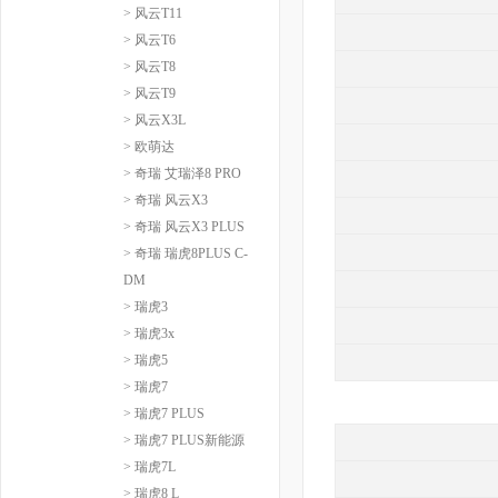
> 风云T11
> 风云T6
> 风云T8
> 风云T9
> 风云X3L
> 欧萌达
> 奇瑞 艾瑞泽8 PRO
> 奇瑞 风云X3
> 奇瑞 风云X3 PLUS
> 奇瑞 瑞虎8PLUS C-
DM
> 瑞虎3
> 瑞虎3x
> 瑞虎5
> 瑞虎7
> 瑞虎7 PLUS
> 瑞虎7 PLUS新能源
> 瑞虎7L
> 瑞虎8 L