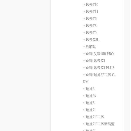
> 风云T10
> 风云T11
> 风云T6
> 风云T8
> 风云T9
> 风云X3L
> 欧萌达
> 奇瑞 艾瑞泽8 PRO
> 奇瑞 风云X3
> 奇瑞 风云X3 PLUS
> 奇瑞 瑞虎8PLUS C-
DM
> 瑞虎3
> 瑞虎3x
> 瑞虎5
> 瑞虎7
> 瑞虎7 PLUS
> 瑞虎7 PLUS新能源