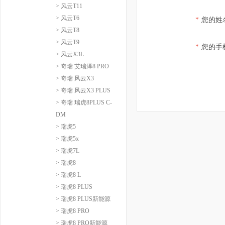
> 风云T11
> 风云T6
*
您的姓
> 风云T8
> 风云T9
*
您的手
> 风云X3L
> 奇瑞 艾瑞泽8 PRO
> 奇瑞 风云X3
> 奇瑞 风云X3 PLUS
> 奇瑞 瑞虎8PLUS C-
DM
> 瑞虎5
> 瑞虎5x
> 瑞虎7L
> 瑞虎8
> 瑞虎8 L
> 瑞虎8 PLUS
> 瑞虎8 PLUS新能源
> 瑞虎8 PRO
> 瑞虎8 PRO新能源