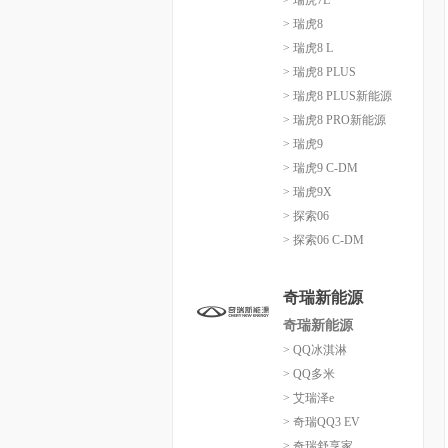
> 瑞虎7L
> 瑞虎8
> 瑞虎8 L
> 瑞虎8 PLUS
> 瑞虎8 PLUS新能源
> 瑞虎8 PRO新能源
> 瑞虎9
> 瑞虎9 C-DM
> 瑞虎9X
> 探索06
> 探索06 C-DM
奇瑞新能源
奇瑞新能源
> QQ冰淇淋
> QQ多米
> 艾瑞泽e
> 奇瑞QQ3 EV
> 奇瑞舒享家