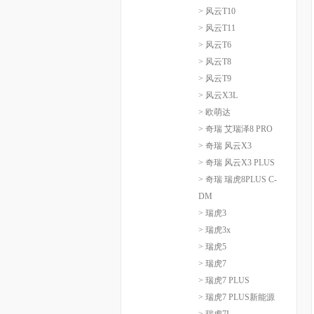
> 风云T10
> 风云T11
> 风云T6
> 风云T8
> 风云T9
> 风云X3L
> 欧萌达
> 奇瑞 艾瑞泽8 PRO
> 奇瑞 风云X3
> 奇瑞 风云X3 PLUS
> 奇瑞 瑞虎8PLUS C-
DM
> 瑞虎3
> 瑞虎3x
> 瑞虎5
> 瑞虎7
> 瑞虎7 PLUS
> 瑞虎7 PLUS新能源