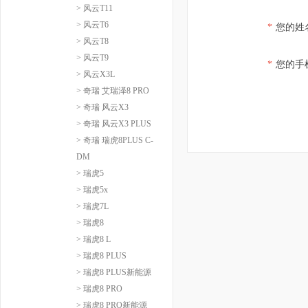
> 风云T11
> 风云T6
*
您的姓
> 风云T8
> 风云T9
*
您的手
> 风云X3L
> 奇瑞 艾瑞泽8 PRO
> 奇瑞 风云X3
> 奇瑞 风云X3 PLUS
> 奇瑞 瑞虎8PLUS C-
DM
> 瑞虎5
> 瑞虎5x
> 瑞虎7L
> 瑞虎8
> 瑞虎8 L
> 瑞虎8 PLUS
> 瑞虎8 PLUS新能源
> 瑞虎8 PRO
> 瑞虎8 PRO新能源