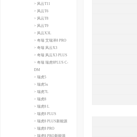
> 风云T11
> 风云T6
> 风云T8
> 风云T9
> 风云X3L
> 奇瑞 艾瑞泽8 PRO
> 奇瑞 风云X3
> 奇瑞 风云X3 PLUS
> 奇瑞 瑞虎8PLUS C-
DM
> 瑞虎5
> 瑞虎5x
> 瑞虎7L
> 瑞虎8
> 瑞虎8 L
> 瑞虎8 PLUS
> 瑞虎8 PLUS新能源
> 瑞虎8 PRO
> 瑞虎8 PRO新能源