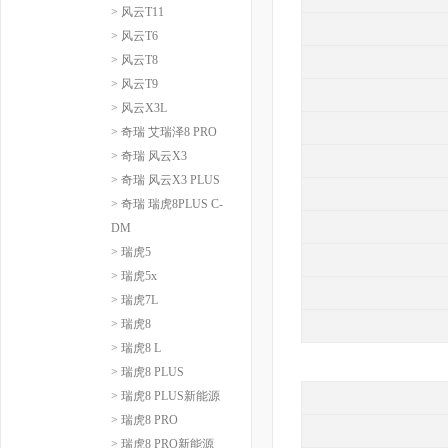
> 风云T11
> 风云T6
> 风云T8
> 风云T9
> 风云X3L
> 奇瑞 艾瑞泽8 PRO
> 奇瑞 风云X3
> 奇瑞 风云X3 PLUS
> 奇瑞 瑞虎8PLUS C-
DM
> 瑞虎5
> 瑞虎5x
> 瑞虎7L
> 瑞虎8
> 瑞虎8 L
> 瑞虎8 PLUS
> 瑞虎8 PLUS新能源
> 瑞虎8 PRO
> 瑞虎8 PRO新能源