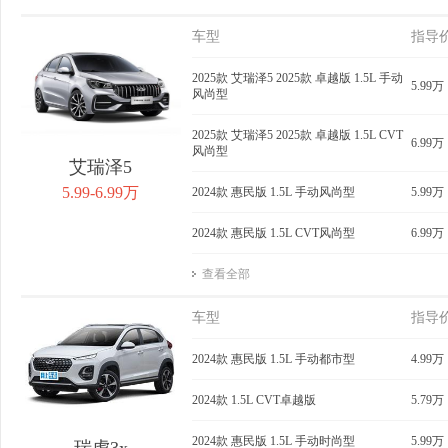
车型
指导
2025款 艾瑞泽5 2025款 卓越版 1.5L 手动
5.99万
风尚型
2025款 艾瑞泽5 2025款 卓越版 1.5L CVT
6.99万
风尚型
艾瑞泽5
5.99-6.99万
2024款 惠民版 1.5L 手动风尚型
5.99万
2024款 惠民版 1.5L CVT风尚型
6.99万
查看全部
车型
指导
2024款 惠民版 1.5L 手动都市型
4.99万
2024款 1.5L CVT卓越版
5.79万
2024款 惠民版 1.5L 手动时尚型
5.99万
瑞虎3x