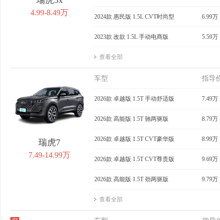
4.99-8.49万
2024款 惠民版 1.5L CVT时尚型
6.99万
2023款 改款 1.5L 手动电商版
5.59万
查看全部
车型
指导
2026款 卓越版 1.5T 手动舒适版
7.49万
2026款 高能版 1.5T 驰两驱版
8.79万
2026款 卓越版 1.5T CVT豪华版
8.99万
瑞虎7
7.49-14.99万
2026款 卓越版 1.5T CVT尊贵版
9.69万
2026款 高能版 1.5T 劲两驱版
9.79万
查看全部