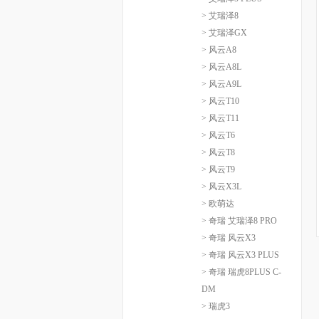
> 艾瑞泽8
> 艾瑞泽GX
> 风云A8
> 风云A8L
> 风云A9L
> 风云T10
> 风云T11
> 风云T6
> 风云T8
> 风云T9
> 风云X3L
> 欧萌达
> 奇瑞 艾瑞泽8 PRO
> 奇瑞 风云X3
> 奇瑞 风云X3 PLUS
> 奇瑞 瑞虎8PLUS C-
DM
> 瑞虎3