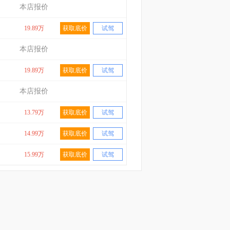
本店报价
19.89万
获取底价
试驾
本店报价
19.89万
获取底价
试驾
本店报价
13.79万
获取底价
试驾
14.99万
获取底价
试驾
15.99万
获取底价
试驾