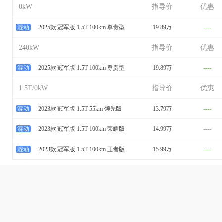
0kW
指导价
优惠
混动
2025款 冠军版 1.5T 100km 尊贵型
19.89万
----
240kW
指导价
优惠
混动
2025款 冠军版 1.5T 100km 尊贵型
19.89万
----
1.5T/0kW
指导价
优惠
混动
2023款 冠军版 1.5T 55km 领先版
13.79万
----
混动
2023款 冠军版 1.5T 100km 荣耀版
14.99万
----
混动
2023款 冠军版 1.5T 100km 王者版
15.99万
----