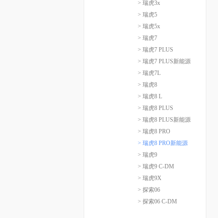
> 瑞虎3x
> 瑞虎5
> 瑞虎5x
> 瑞虎7
> 瑞虎7 PLUS
> 瑞虎7 PLUS新能源
> 瑞虎7L
> 瑞虎8
> 瑞虎8 L
> 瑞虎8 PLUS
> 瑞虎8 PLUS新能源
> 瑞虎8 PRO
> 瑞虎8 PRO新能源
> 瑞虎9
> 瑞虎9 C-DM
> 瑞虎9X
> 探索06
> 探索06 C-DM