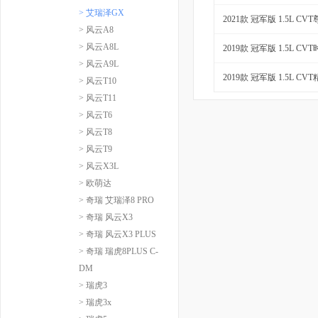
> 艾瑞泽GX
2021款 冠军版 1.5L CV
> 风云A8
> 风云A8L
2019款 冠军版 1.5L CV
> 风云A9L
2019款 冠军版 1.5L CV
> 风云T10
> 风云T11
> 风云T6
> 风云T8
> 风云T9
> 风云X3L
> 欧萌达
> 奇瑞 艾瑞泽8 PRO
> 奇瑞 风云X3
> 奇瑞 风云X3 PLUS
> 奇瑞 瑞虎8PLUS C-
DM
> 瑞虎3
> 瑞虎3x