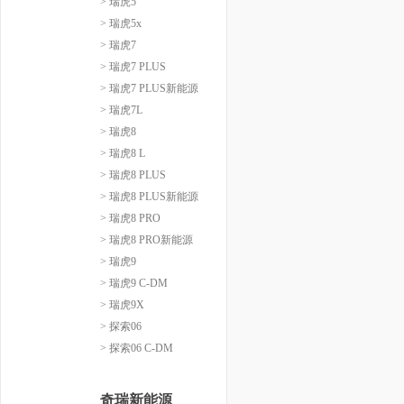
> 瑞虎5
> 瑞虎5x
> 瑞虎7
> 瑞虎7 PLUS
> 瑞虎7 PLUS新能源
> 瑞虎7L
> 瑞虎8
> 瑞虎8 L
> 瑞虎8 PLUS
> 瑞虎8 PLUS新能源
> 瑞虎8 PRO
> 瑞虎8 PRO新能源
> 瑞虎9
> 瑞虎9 C-DM
> 瑞虎9X
> 探索06
> 探索06 C-DM
奇瑞新能源