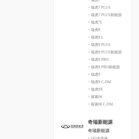
> 瑞虎7
> 瑞虎7 PLUS
> 瑞虎7 PLUS新能源
> 瑞虎7L
> 瑞虎8
> 瑞虎8 L
> 瑞虎8 PLUS
> 瑞虎8 PLUS新能源
> 瑞虎8 PRO
> 瑞虎8 PRO新能源
> 瑞虎9
> 瑞虎9 C-DM
> 瑞虎9X
> 探索06
> 探索06 C-DM
奇瑞新能源
奇瑞新能源
> QQ冰淇淋