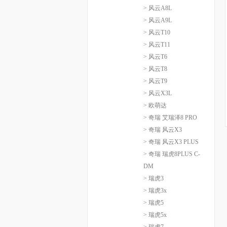
> 风云A8L
> 风云A9L
> 风云T10
> 风云T11
> 风云T6
> 风云T8
> 风云T9
> 风云X3L
> 欧萌达
> 奇瑞 艾瑞泽8 PRO
> 奇瑞 风云X3
> 奇瑞 风云X3 PLUS
> 奇瑞 瑞虎8PLUS C-
DM
> 瑞虎3
> 瑞虎3x
> 瑞虎5
> 瑞虎5x