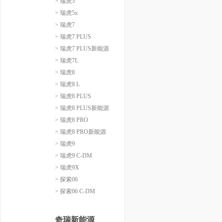
> 瑞虎5
> 瑞虎5x
> 瑞虎7
> 瑞虎7 PLUS
> 瑞虎7 PLUS新能源
> 瑞虎7L
> 瑞虎8
> 瑞虎8 L
> 瑞虎8 PLUS
> 瑞虎8 PLUS新能源
> 瑞虎8 PRO
> 瑞虎8 PRO新能源
> 瑞虎9
> 瑞虎9 C-DM
> 瑞虎9X
> 探索06
> 探索06 C-DM
奇瑞新能源