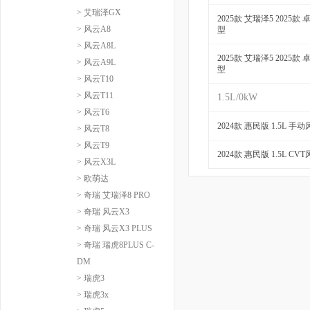
> 艾瑞泽GX
2025款 艾瑞泽5 2025款 
> 风云A8
型
> 风云A8L
2025款 艾瑞泽5 2025款 
> 风云A9L
型
> 风云T10
> 风云T11
1.5L/0kW
> 风云T6
2024款 惠民版 1.5L 手
> 风云T8
> 风云T9
2024款 惠民版 1.5L CV
> 风云X3L
> 欧萌达
> 奇瑞 艾瑞泽8 PRO
> 奇瑞 风云X3
> 奇瑞 风云X3 PLUS
> 奇瑞 瑞虎8PLUS C-
DM
> 瑞虎3
> 瑞虎3x