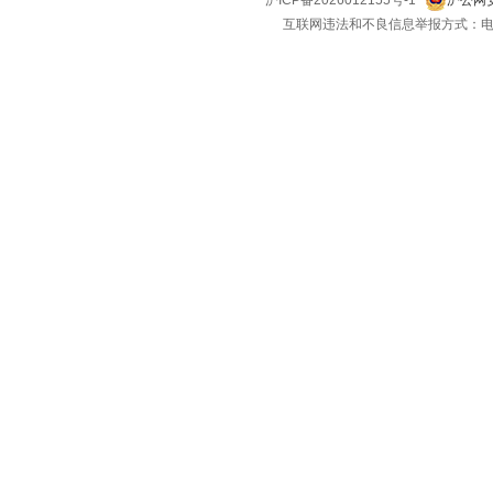
互联网违法和不良信息举报方式：电话：021-