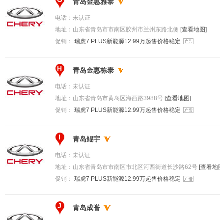
青岛金惠雅泰
电话：
未认证
地址：
山东省青岛市市南区胶州市兰州东路北侧
[查看地图]
促销：
瑞虎7 PLUS新能源12.99万起售价格稳定
H
青岛金惠栋泰
电话：
未认证
地址：
山东省青岛市黄岛区海西路3988号
[查看地图]
促销：
瑞虎7 PLUS新能源12.99万起售价格稳定
I
青岛鲲宇
电话：
未认证
地址：
山东省青岛市市南区市北区河西街道长沙路62号
[查看地
促销：
瑞虎7 PLUS新能源12.99万起售价格稳定
J
青岛成誉