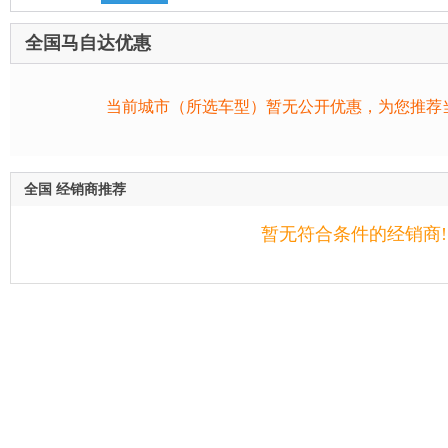
全国马自达优惠
当前城市（所选车型）暂无公开优惠，为您推荐
全国 经销商推荐
暂无符合条件的经销商!