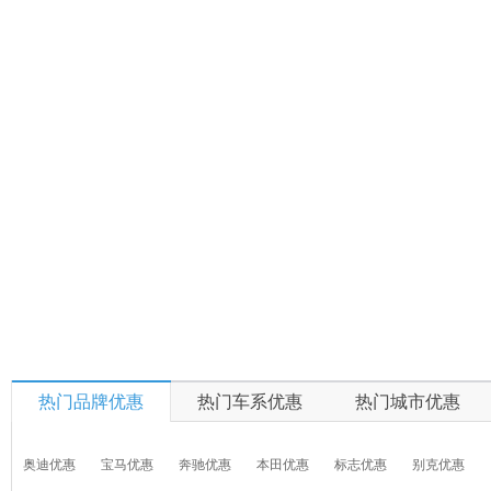
热门品牌优惠
热门车系优惠
热门城市优惠
奥迪优惠
宝马优惠
奔驰优惠
本田优惠
标志优惠
别克优惠