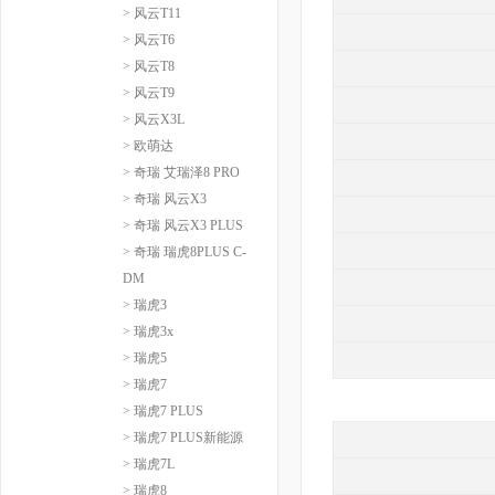
> 风云T11
> 风云T6
> 风云T8
> 风云T9
> 风云X3L
> 欧萌达
> 奇瑞 艾瑞泽8 PRO
> 奇瑞 风云X3
> 奇瑞 风云X3 PLUS
> 奇瑞 瑞虎8PLUS C-
DM
> 瑞虎3
> 瑞虎3x
> 瑞虎5
> 瑞虎7
> 瑞虎7 PLUS
> 瑞虎7 PLUS新能源
> 瑞虎7L
> 瑞虎8