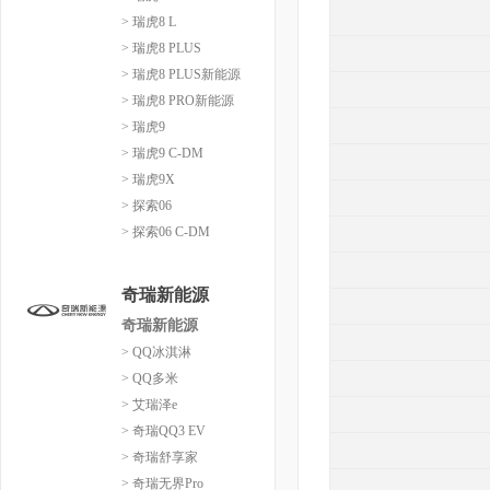
> 瑞虎8 L
> 瑞虎8 PLUS
> 瑞虎8 PLUS新能源
> 瑞虎8 PRO新能源
> 瑞虎9
> 瑞虎9 C-DM
> 瑞虎9X
> 探索06
> 探索06 C-DM
奇瑞新能源
奇瑞新能源
> QQ冰淇淋
> QQ多米
> 艾瑞泽e
> 奇瑞QQ3 EV
> 奇瑞舒享家
> 奇瑞无界Pro