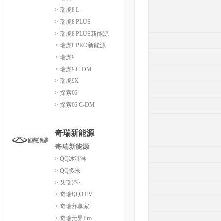
> 瑞虎8 L
> 瑞虎8 PLUS
> 瑞虎8 PLUS新能源
> 瑞虎8 PRO新能源
> 瑞虎9
> 瑞虎9 C-DM
> 瑞虎9X
> 探索06
> 探索06 C-DM
奇瑞新能源
奇瑞新能源
> QQ冰淇淋
> QQ多米
> 艾瑞泽e
> 奇瑞QQ3 EV
> 奇瑞舒享家
> 奇瑞无界Pro