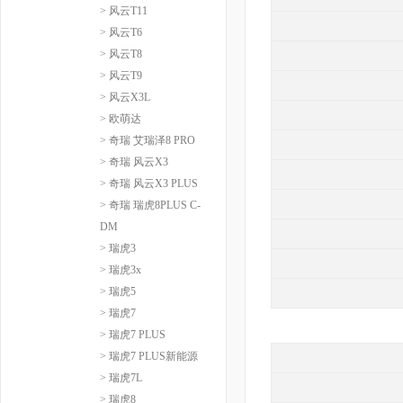
> 风云T11
> 风云T6
> 风云T8
> 风云T9
> 风云X3L
> 欧萌达
> 奇瑞 艾瑞泽8 PRO
> 奇瑞 风云X3
> 奇瑞 风云X3 PLUS
> 奇瑞 瑞虎8PLUS C-
DM
> 瑞虎3
> 瑞虎3x
> 瑞虎5
> 瑞虎7
> 瑞虎7 PLUS
> 瑞虎7 PLUS新能源
> 瑞虎7L
> 瑞虎8