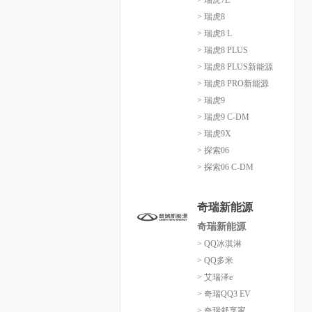
> 瑞虎7L
> 瑞虎8
> 瑞虎8 L
> 瑞虎8 PLUS
> 瑞虎8 PLUS新能源
> 瑞虎8 PRO新能源
> 瑞虎9
> 瑞虎9 C-DM
> 瑞虎9X
> 探索06
> 探索06 C-DM
奇瑞新能源
奇瑞新能源
> QQ冰淇淋
> QQ多米
> 艾瑞泽e
> 奇瑞QQ3 EV
> 奇瑞舒享家