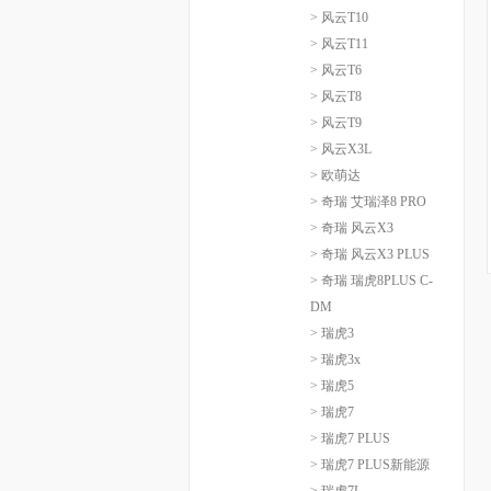
> 风云T10
> 风云T11
> 风云T6
> 风云T8
> 风云T9
> 风云X3L
> 欧萌达
> 奇瑞 艾瑞泽8 PRO
> 奇瑞 风云X3
> 奇瑞 风云X3 PLUS
> 奇瑞 瑞虎8PLUS C-
DM
> 瑞虎3
> 瑞虎3x
> 瑞虎5
> 瑞虎7
> 瑞虎7 PLUS
> 瑞虎7 PLUS新能源