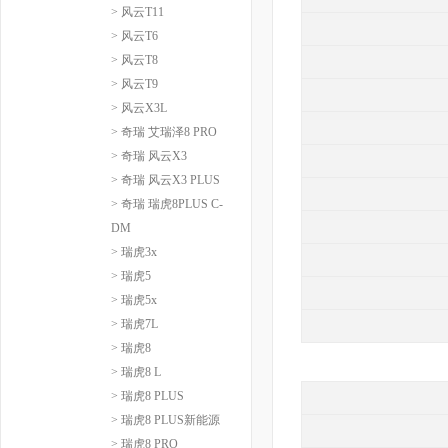
> 风云T11
> 风云T6
> 风云T8
> 风云T9
> 风云X3L
> 奇瑞 艾瑞泽8 PRO
> 奇瑞 风云X3
> 奇瑞 风云X3 PLUS
> 奇瑞 瑞虎8PLUS C-
DM
> 瑞虎3x
> 瑞虎5
> 瑞虎5x
> 瑞虎7L
> 瑞虎8
> 瑞虎8 L
> 瑞虎8 PLUS
> 瑞虎8 PLUS新能源
> 瑞虎8 PRO