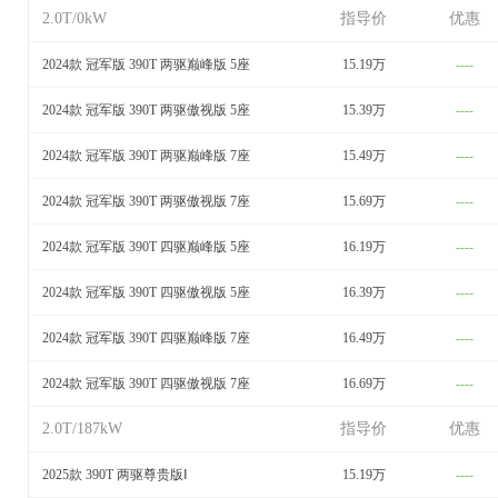
2.0T/0kW
指导价
优惠
2024款 冠军版 390T 两驱巅峰版 5座
15.19万
----
2024款 冠军版 390T 两驱傲视版 5座
15.39万
----
2024款 冠军版 390T 两驱巅峰版 7座
15.49万
----
2024款 冠军版 390T 两驱傲视版 7座
15.69万
----
2024款 冠军版 390T 四驱巅峰版 5座
16.19万
----
2024款 冠军版 390T 四驱傲视版 5座
16.39万
----
2024款 冠军版 390T 四驱巅峰版 7座
16.49万
----
2024款 冠军版 390T 四驱傲视版 7座
16.69万
----
2.0T/187kW
指导价
优惠
2025款 390T 两驱尊贵版Ⅰ
15.19万
----