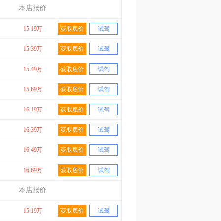
本店报价
15.19万
获取底价
试驾
15.39万
获取底价
试驾
15.49万
获取底价
试驾
15.69万
获取底价
试驾
16.19万
获取底价
试驾
16.39万
获取底价
试驾
16.49万
获取底价
试驾
16.69万
获取底价
试驾
本店报价
15.19万
获取底价
试驾