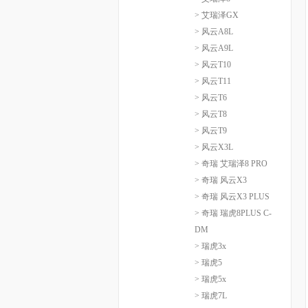
> 艾瑞泽GX
> 风云A8L
> 风云A9L
> 风云T10
> 风云T11
> 风云T6
> 风云T8
> 风云T9
> 风云X3L
> 奇瑞 艾瑞泽8 PRO
> 奇瑞 风云X3
> 奇瑞 风云X3 PLUS
> 奇瑞 瑞虎8PLUS C-
DM
> 瑞虎3x
> 瑞虎5
> 瑞虎5x
> 瑞虎7L