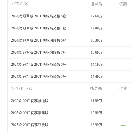
1.6T/0kW
指导价
优惠
2024款 冠军版 290T 两驱高光版 5座
12.69万
----
2024款 冠军版 290T 两驱高光版 7座
12.99万
----
2024款 冠军版 290T 两驱闪耀版 5座
13.39万
----
2024款 冠军版 290T 两驱闪耀版 7座
13.69万
----
2024款 冠军版 290T 两驱巅峰版 5座
14.19万
----
2024款 冠军版 290T 两驱巅峰版 7座
14.49万
----
1.6T/145kW
指导价
优惠
2025款 290T 两驱舒适版
11.99万
----
2025款 290T 两驱豪华版
12.99万
----
2025款 290T 两驱尊贵版
13.99万
----