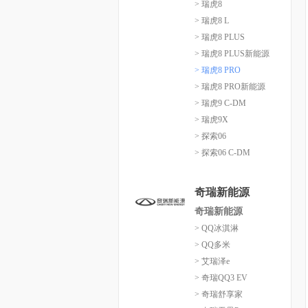
> 瑞虎8
> 瑞虎8 L
> 瑞虎8 PLUS
> 瑞虎8 PLUS新能源
> 瑞虎8 PRO
> 瑞虎8 PRO新能源
> 瑞虎9 C-DM
> 瑞虎9X
> 探索06
> 探索06 C-DM
奇瑞新能源
奇瑞新能源
> QQ冰淇淋
> QQ多米
> 艾瑞泽e
> 奇瑞QQ3 EV
> 奇瑞舒享家