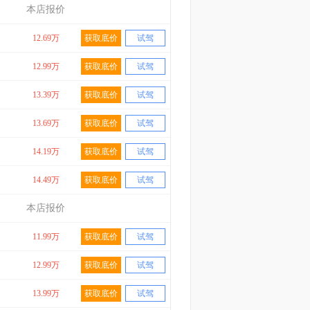
本店报价
12.69万
获取底价
试驾
12.99万
获取底价
试驾
13.39万
获取底价
试驾
13.69万
获取底价
试驾
14.19万
获取底价
试驾
14.49万
获取底价
试驾
本店报价
11.99万
获取底价
试驾
12.99万
获取底价
试驾
13.99万
获取底价
试驾