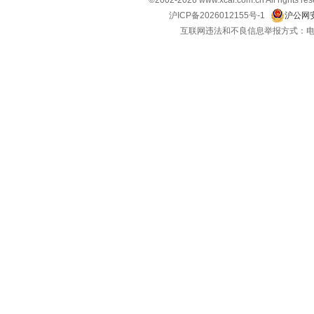
沪ICP备2026012155号-1
沪公网安
互联网违法和不良信息举报方式：电话：021-